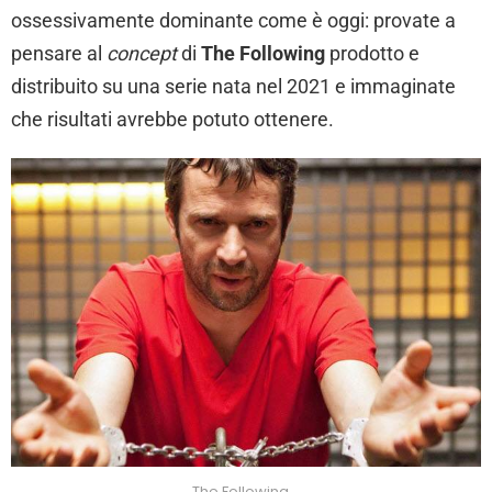
ossessivamente dominante come è oggi: provate a
pensare al
concept
di
The Following
prodotto e
distribuito su una serie nata nel 2021 e immaginate
che risultati avrebbe potuto ottenere.
The Following