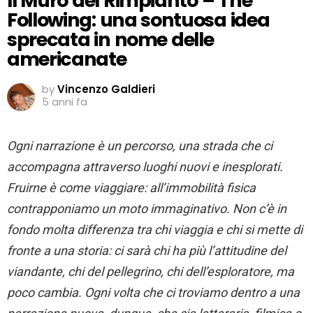
Il Muro del Rimpianto – The
Following: una sontuosa idea
sprecata in nome delle
americanate
by
Vincenzo Galdieri
5 anni fa
Ogni narrazione è un percorso, una strada che ci
accompagna attraverso luoghi nuovi e inesplorati.
Fruirne è come viaggiare: all’immobilità fisica
contrapponiamo un moto immaginativo. Non c’è in
fondo molta differenza tra chi viaggia e chi si mette di
fronte a una storia: ci sarà chi ha più l’attitudine del
viandante, chi del pellegrino, chi dell’esploratore, ma
poco cambia. Ogni volta che ci troviamo dentro a una