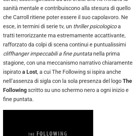
sanità mentale e contribuiscono alla stesura di quello
che Carroll ritiene poter essere il suo capolavoro. Ne
esce, in termini di serie tv, un
thriller psicologico
a
tratti terrorizzante ma estremamente accattivante,
rafforzato da colpi di scena continui e puntualissimi
cliffhanger impeccabili a fine puntata
nella prima
stagione, con una meccanismo narrativo chiaramente
ispirato
a Lost
, a cui The Following si ispira anche
nell’assenza di sigla con la sola presenza del logo
The
Following
scritto su uno schermo nero a ogni inizio e
fine puntata.