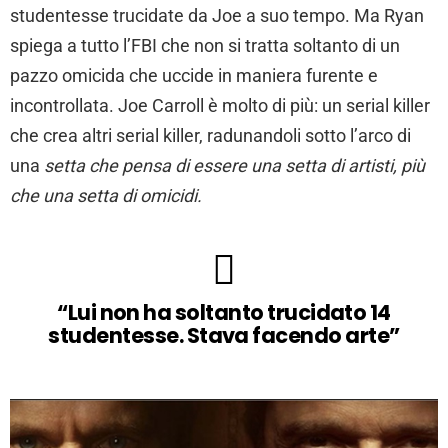
studentesse trucidate da Joe a suo tempo. Ma Ryan
spiega a tutto l’FBI che non si tratta soltanto di un
pazzo omicida che uccide in maniera furente e
incontrollata. Joe Carroll è molto di più: un serial killer
che crea altri serial killer, radunandoli sotto l’arco di
una
setta che pensa di essere una setta di artisti, più
che una setta di omicidi.
“Lui non ha soltanto trucidato 14
studentesse. Stava facendo arte”