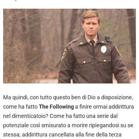
Ma quindi, con tutto questo ben di Dio a disposizione,
come ha fatto
The Following
a finire ormai addirittura
nel dimenticatoio? Come ha fatto una serie dal
potenziale così smisurato a morire ripiegandosi su se
stessa, addirittura cancellata alla fine della terza