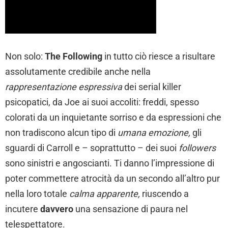
Non solo:
The Following
in tutto ciò riesce a risultare
assolutamente credibile anche nella
rappresentazione espressiva
dei serial killer
psicopatici, da Joe ai suoi accoliti: freddi, spesso
colorati da un inquietante sorriso e da espressioni che
non tradiscono alcun tipo di
umana emozione,
gli
sguardi di Carroll e – soprattutto – dei suoi
followers
sono sinistri e angoscianti. Ti danno l’impressione di
poter commettere atrocità da un secondo all’altro pur
nella loro totale
calma apparente,
riuscendo a
incutere
davvero
una sensazione di paura nel
telespettatore.